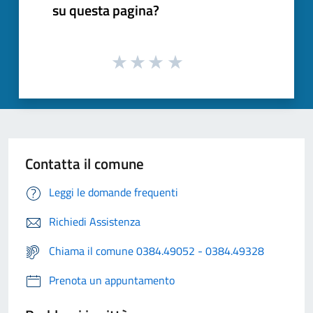
su questa pagina?
Contatta il comune
Leggi le domande frequenti
Richiedi Assistenza
Chiama il comune 0384.49052 - 0384.49328
Prenota un appuntamento