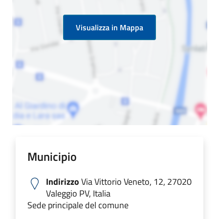
Visualizza in Mappa
Municipio
Indirizzo
Via Vittorio Veneto, 12, 27020
Valeggio PV, Italia
Sede principale del comune