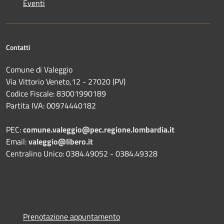
Eventi
Contatti
Comune di Valeggio
Via Vittorio Veneto,12 - 27020 (PV)
Codice Fiscale: 83001990189
Partita IVA: 00974440182
PEC:
comune.valeggio@pec.regione.lombardia.it
Email:
valeggio@libero.it
Centralino Unico: 0384.49052 - 0384.49328
Prenotazione appuntamento