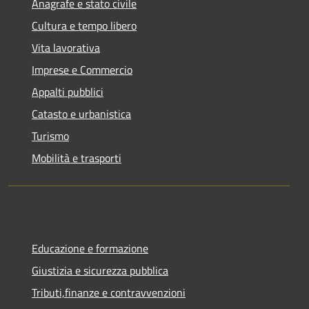
Anagrafe e stato civile
Cultura e tempo libero
Vita lavorativa
Imprese e Commercio
Appalti pubblici
Catasto e urbanistica
Turismo
Mobilità e trasporti
Educazione e formazione
Giustizia e sicurezza pubblica
Tributi,finanze e contravvenzioni