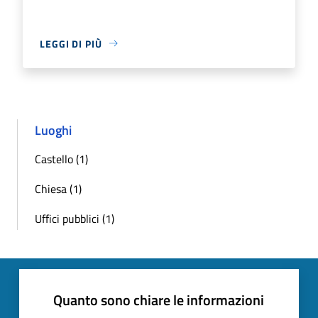
LEGGI DI PIÙ
Luoghi
Castello (1)
Chiesa (1)
Uffici pubblici (1)
Quanto sono chiare le informazioni