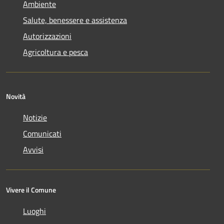
Ambiente
Salute, benessere e assistenza
Autorizzazioni
Agricoltura e pesca
Novità
Notizie
Comunicati
Avvisi
Vivere il Comune
Luoghi