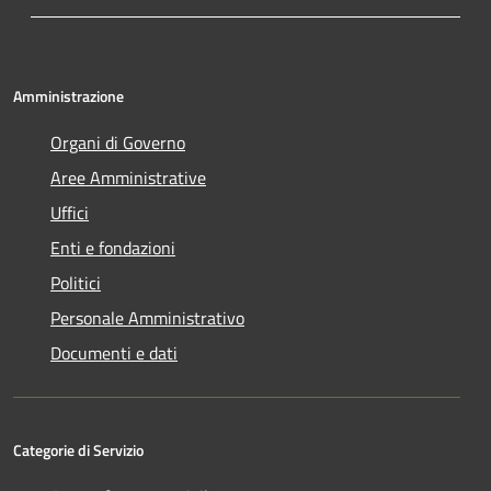
Amministrazione
Organi di Governo
Aree Amministrative
Uffici
Enti e fondazioni
Politici
Personale Amministrativo
Documenti e dati
Categorie di Servizio