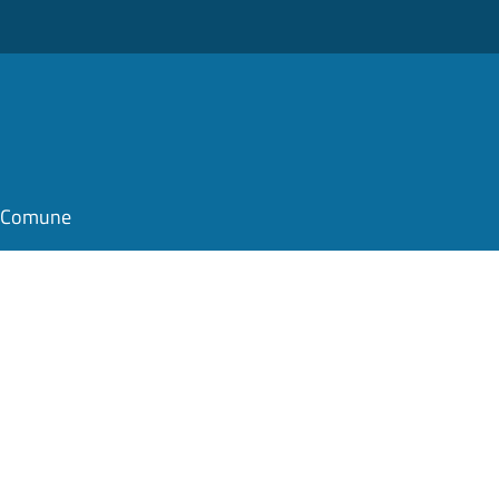
il Comune