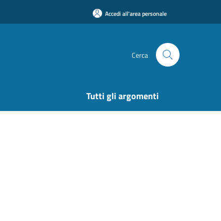
Accedi all'area personale
Cerca
Tutti gli argomenti