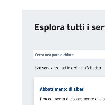
Esplora tutti i ser
326
servizi trovati in ordine alfabetico
Abbattimento di alberi
Procedimento di abbattimento di alb