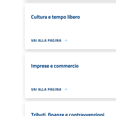
Cultura e tempo libero
VAI ALLA PAGINA
Imprese e commercio
VAI ALLA PAGINA
Tributi, finanze e contravvenzioni