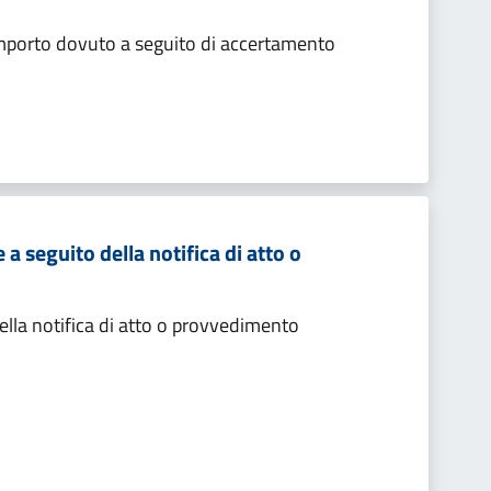
importo dovuto a seguito di accertamento
 seguito della notifica di atto o
lla notifica di atto o provvedimento