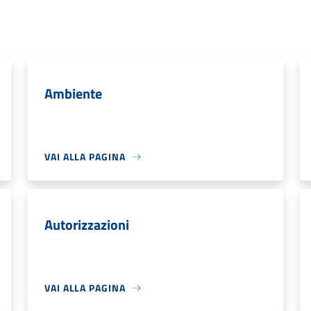
Ambiente
VAI ALLA PAGINA
Autorizzazioni
VAI ALLA PAGINA