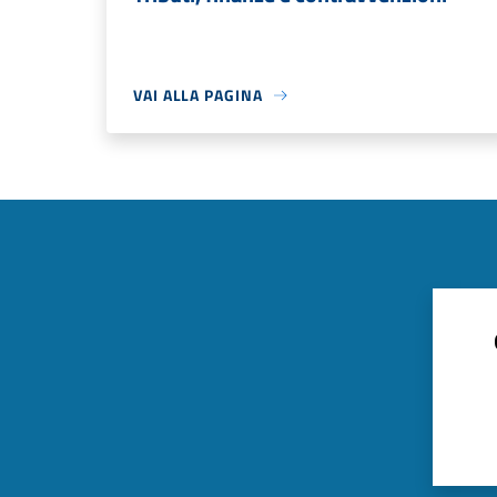
VAI ALLA PAGINA