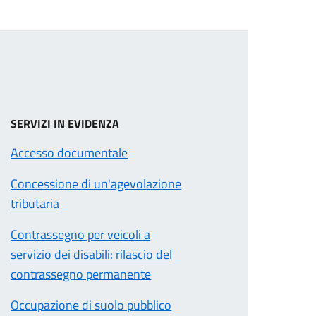
SERVIZI IN EVIDENZA
Accesso documentale
Concessione di un'agevolazione
tributaria
Contrassegno per veicoli a
servizio dei disabili: rilascio del
contrassegno permanente
Occupazione di suolo pubblico