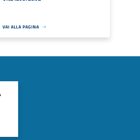
VAI ALLA PAGINA
?