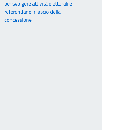
per svolgere attività elettorali e
referendarie: rilascio della
concessione