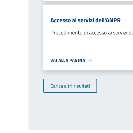
Accesso ai servizi dell'ANPR
Procedimento di accesso ai servizi d
VAI ALLA PAGINA
Carica altri risultati