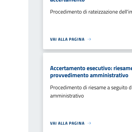
Procedimento di rateizzazione dell'
VAI ALLA PAGINA
Accertamento esecutivo: riesame a
provvedimento amministrativo
Procedimento di riesame a seguito de
amministrativo
VAI ALLA PAGINA