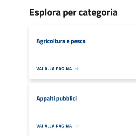
Esplora per categoria
Agricoltura e pesca
VAI ALLA PAGINA
Appalti pubblici
VAI ALLA PAGINA