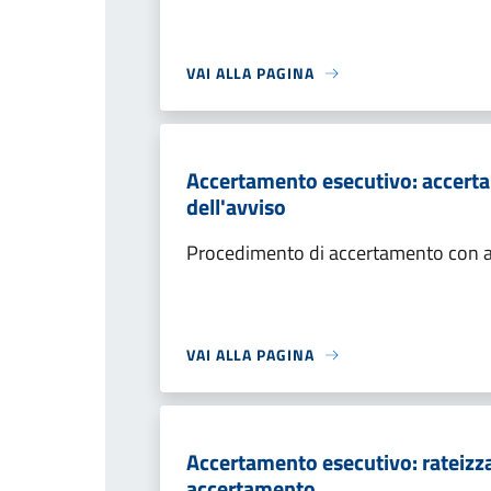
VAI ALLA PAGINA
Accertamento esecutivo: accerta
dell'avviso
Procedimento di accertamento con ade
VAI ALLA PAGINA
Accertamento esecutivo: rateizza
accertamento