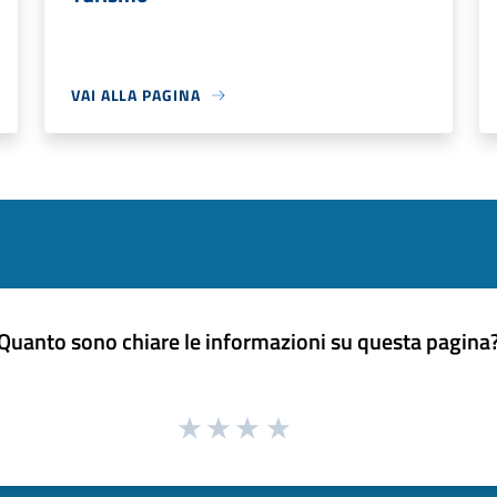
VAI ALLA PAGINA
Quanto sono chiare le informazioni su questa pagina