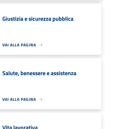
Giustizia e sicurezza pubblica
VAI ALLA PAGINA
Salute, benessere e assistenza
VAI ALLA PAGINA
Vita lavorativa