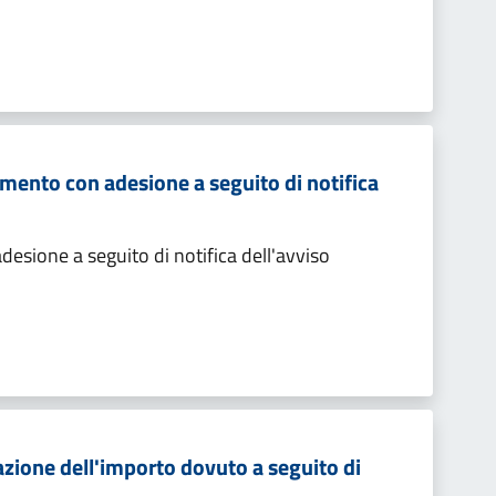
mento con adesione a seguito di notifica
sione a seguito di notifica dell'avviso
zione dell'importo dovuto a seguito di