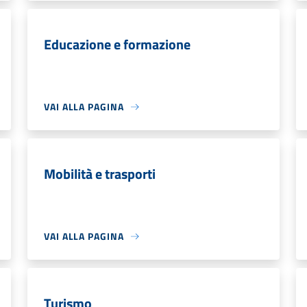
Educazione e formazione
VAI ALLA PAGINA
Mobilità e trasporti
VAI ALLA PAGINA
Turismo