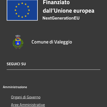
Comune di Valeggio
SEGUICI SU
Amministrazione
Organi di Governo
Aree Amministrative