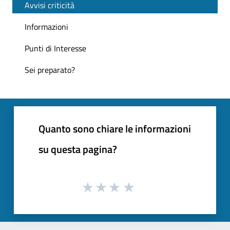
Avvisi criticità
Informazioni
Punti di Interesse
Sei preparato?
Quanto sono chiare le informazioni
su questa pagina?