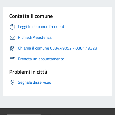
Contatta il comune
Leggi le domande frequenti
Richiedi Assistenza
Chiama il comune 0384.49052 - 0384.49328
Prenota un appuntamento
Problemi in città
Segnala disservizio