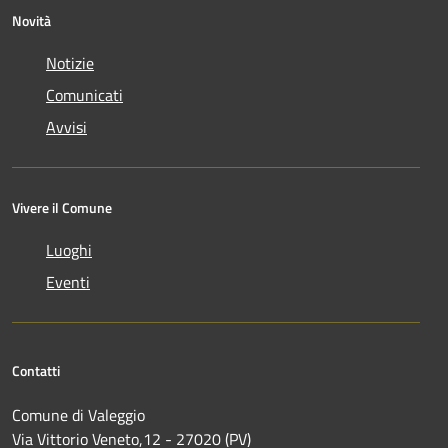
Novità
Notizie
Comunicati
Avvisi
Vivere il Comune
Luoghi
Eventi
Contatti
Comune di Valeggio
Via Vittorio Veneto,12 - 27020 (PV)