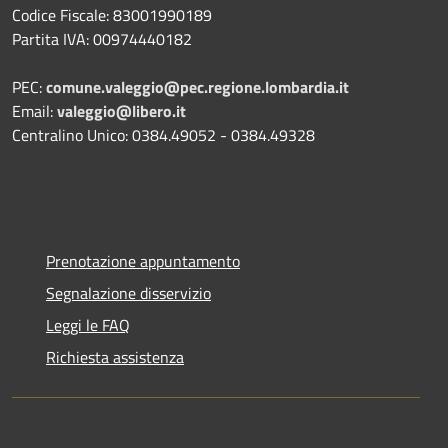
Codice Fiscale: 83001990189
Partita IVA: 00974440182
PEC:
comune.valeggio@pec.regione.lombardia.it
Email:
valeggio@libero.it
Centralino Unico: 0384.49052 - 0384.49328
Prenotazione appuntamento
Segnalazione disservizio
Leggi le FAQ
Richiesta assistenza