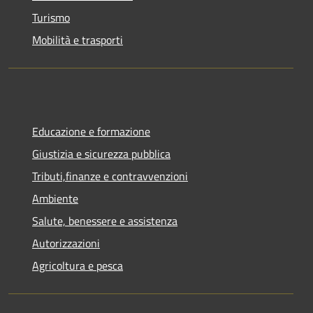
Turismo
Mobilità e trasporti
Educazione e formazione
Giustizia e sicurezza pubblica
Tributi,finanze e contravvenzioni
Ambiente
Salute, benessere e assistenza
Autorizzazioni
Agricoltura e pesca