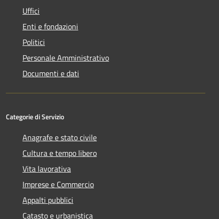
Uffici
Enti e fondazioni
Politici
Personale Amministrativo
Documenti e dati
Categorie di Servizio
Anagrafe e stato civile
Cultura e tempo libero
Vita lavorativa
Imprese e Commercio
Appalti pubblici
Catasto e urbanistica