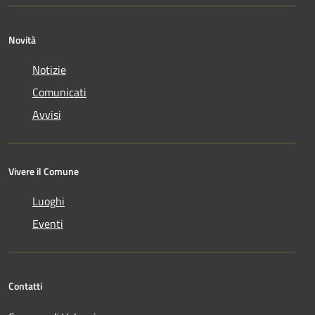
Novità
Notizie
Comunicati
Avvisi
Vivere il Comune
Luoghi
Eventi
Contatti