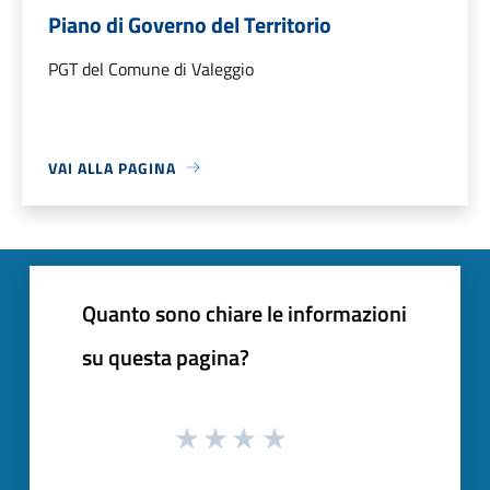
Piano di Governo del Territorio
PGT del Comune di Valeggio
VAI ALLA PAGINA
Quanto sono chiare le informazioni
su questa pagina?