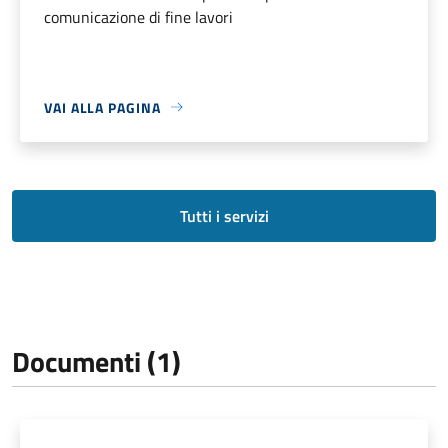
comunicazione di fine lavori
VAI ALLA PAGINA
Tutti i servizi
Documenti (1)