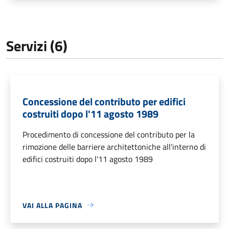
Servizi (6)
Concessione del contributo per edifici
costruiti dopo l'11 agosto 1989
Procedimento di concessione del contributo per la
rimozione delle barriere architettoniche all'interno di
edifici costruiti dopo l'11 agosto 1989
VAI ALLA PAGINA