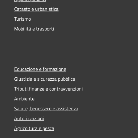
Catasto e urbanistica
Turismo
Mobilità e trasporti
Educazione e formazione
Giustizia e sicurezza pubblica
Tributi,finanze e contravvenzioni
Ambiente
Salute, benessere e assistenza
Autorizzazioni
Agricoltura e pesca