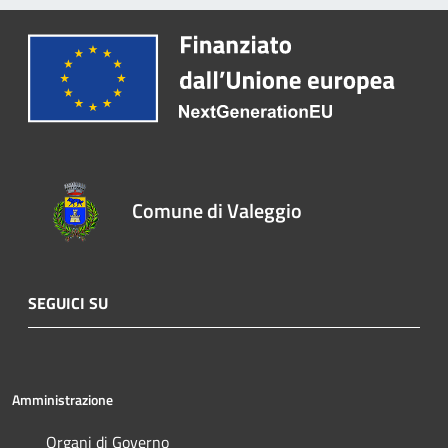
Comune di Valeggio
SEGUICI SU
Amministrazione
Organi di Governo