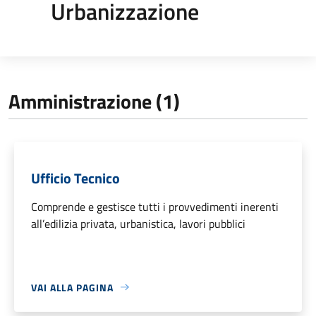
Urbanizzazione
Amministrazione (1)
Ufficio Tecnico
Comprende e gestisce tutti i provvedimenti inerenti
all’edilizia privata, urbanistica, lavori pubblici
VAI ALLA PAGINA