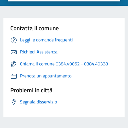
Contatta il comune
Leggi le domande frequenti
Richiedi Assistenza
Chiama il comune 0384.49052 - 0384.49328
Prenota un appuntamento
Problemi in città
Segnala disservizio