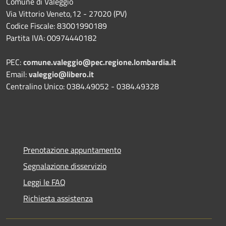
Comune di Valeggio
Via Vittorio Veneto,12 - 27020 (PV)
Codice Fiscale: 83001990189
Partita IVA: 00974440182
PEC:
comune.valeggio@pec.regione.lombardia.it
Email:
valeggio@libero.it
Centralino Unico: 0384.49052 - 0384.49328
Prenotazione appuntamento
Segnalazione disservizio
Leggi le FAQ
Richiesta assistenza