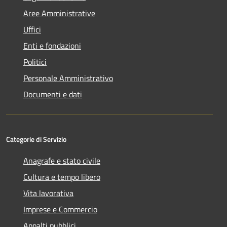
Aree Amministrative
Uffici
Enti e fondazioni
Politici
Personale Amministrativo
Documenti e dati
Categorie di Servizio
Anagrafe e stato civile
Cultura e tempo libero
Vita lavorativa
Imprese e Commercio
Appalti pubblici