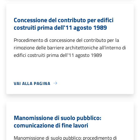
Concessione del contributo per edifici
costruiti prima dell'11 agosto 1989
Procedimento di concessione del contributo per la
rimozione delle barriere architettoniche all'interno di
edifici costruiti prima dell'11 agosto 1989
VAI ALLA PAGINA
Manomissione di suolo pubblico:
comunicazione di fine lavori
Manomissione di suolo pubblico: procedimento di