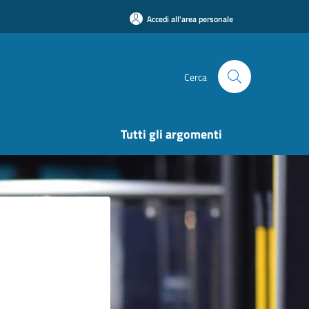
Accedi all'area personale
Cerca
Tutti gli argomenti