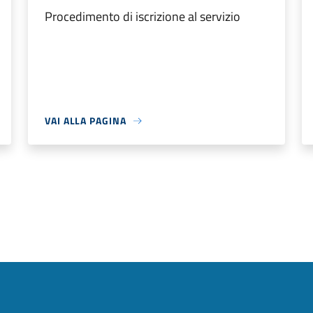
Procedimento di iscrizione al servizio
VAI ALLA PAGINA