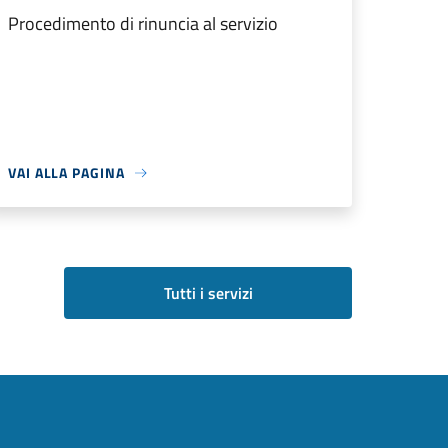
Procedimento di rinuncia al servizio
VAI ALLA PAGINA
Tutti i servizi