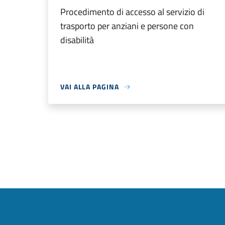
Procedimento di accesso al servizio di
trasporto per anziani e persone con
disabilità
VAI ALLA PAGINA