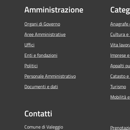
Amministrazione
Categ
Organi di Governo
Anagrafe e
Aree Amministrative
Cultura e
Uffici
Vita lavor
Enti e fondazioni
Imprese 
Politici
Appalti pu
Personale Amministrativo
Catasto e
Documenti e dati
Turismo
Mobilità e
Contatti
Comune di Valeggio
Prenotaz