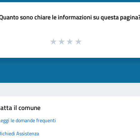
Quanto sono chiare le informazioni su questa pagina
atta il comune
Leggi le domande frequenti
Richiedi Assistenza