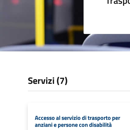
Trasp
Servizi (7)
Accesso al servizio di trasporto per
anziani e persone con disabilità