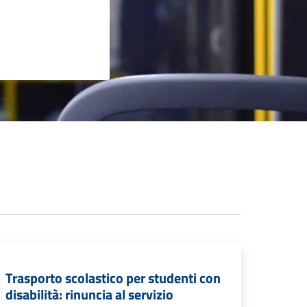
Trasporto scolastico per studenti con
disabilità: rinuncia al servizio