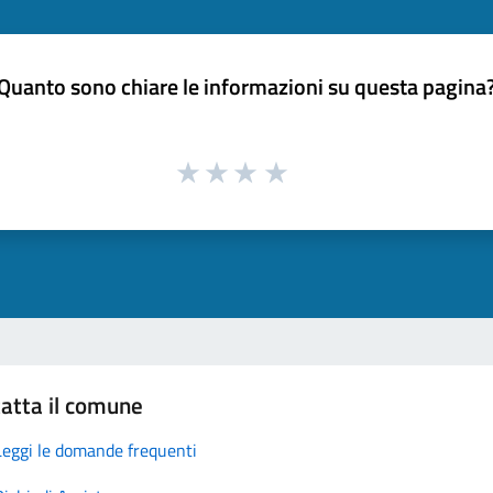
Quanto sono chiare le informazioni su questa pagina
atta il comune
Leggi le domande frequenti