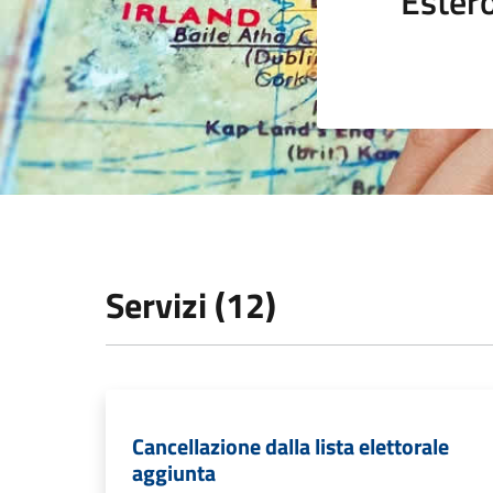
Ester
Servizi (12)
Cancellazione dalla lista elettorale
aggiunta