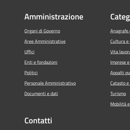
Amministrazione
Categ
Organi di Governo
Anagrafe e
Aree Amministrative
Cultura e
Uffici
Vita lavor
Enti e fondazioni
Imprese 
Politici
Appalti pu
Personale Amministrativo
Catasto e
Documenti e dati
Turismo
Mobilità e
Contatti