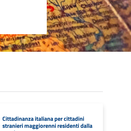
Cittadinanza italiana per cittadini
stranieri maggiorenni residenti dalla