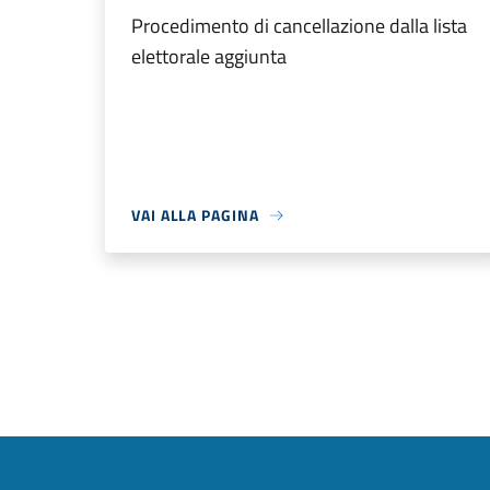
Procedimento di cancellazione dalla lista
elettorale aggiunta
VAI ALLA PAGINA