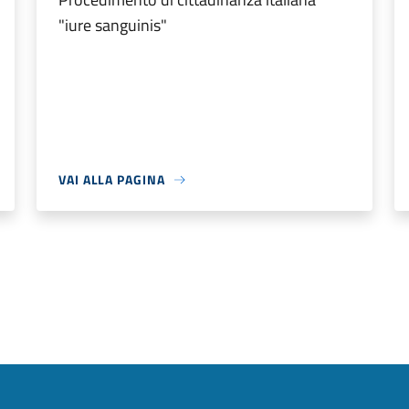
"iure sanguinis"
VAI ALLA PAGINA