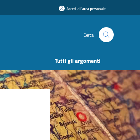
Accedi all'area personale
Cerca
Tutti gli argomenti