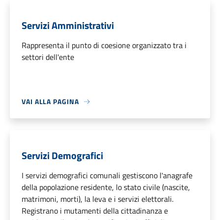
Servizi Amministrativi
Rappresenta il punto di coesione organizzato tra i
settori dell'ente
VAI ALLA PAGINA
Servizi Demografici
I servizi demografici comunali gestiscono l'anagrafe
della popolazione residente, lo stato civile (nascite,
matrimoni, morti), la leva e i servizi elettorali.
Registrano i mutamenti della cittadinanza e