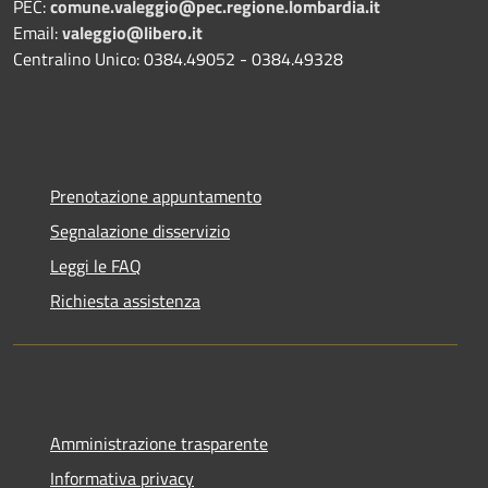
PEC:
comune.valeggio@pec.regione.lombardia.it
Email:
valeggio@libero.it
Centralino Unico: 0384.49052 - 0384.49328
Prenotazione appuntamento
Segnalazione disservizio
Leggi le FAQ
Richiesta assistenza
Amministrazione trasparente
Informativa privacy