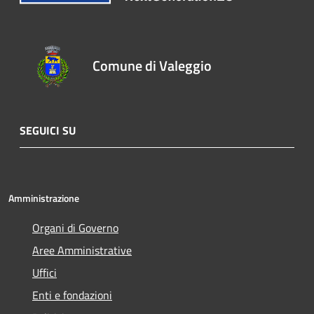
Comune di Valeggio
SEGUICI SU
Amministrazione
Organi di Governo
Aree Amministrative
Uffici
Enti e fondazioni