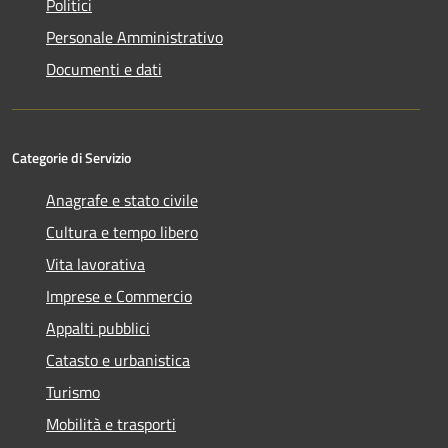
Politici
Personale Amministrativo
Documenti e dati
Categorie di Servizio
Anagrafe e stato civile
Cultura e tempo libero
Vita lavorativa
Imprese e Commercio
Appalti pubblici
Catasto e urbanistica
Turismo
Mobilità e trasporti