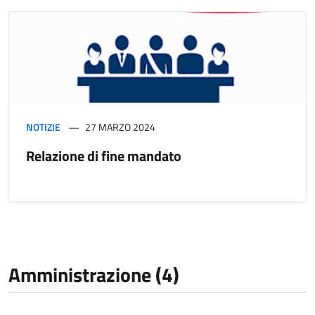
NOTIZIE
27 MARZO 2024
Relazione di fine mandato
Amministrazione (4)