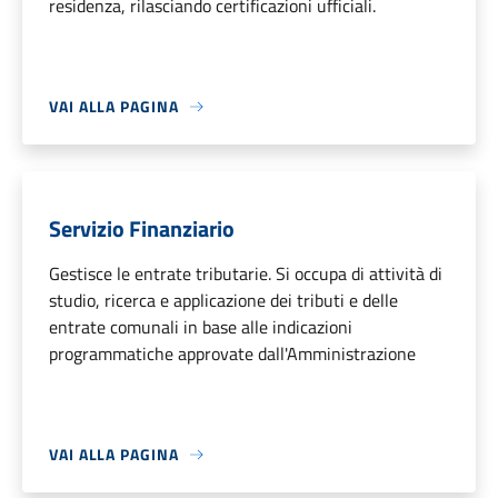
residenza, rilasciando certificazioni ufficiali.
VAI ALLA PAGINA
Servizio Finanziario
Gestisce le entrate tributarie. Si occupa di attività di
studio, ricerca e applicazione dei tributi e delle
entrate comunali in base alle indicazioni
programmatiche approvate dall'Amministrazione
VAI ALLA PAGINA