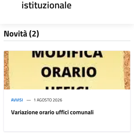
istituzionale
Novità (2)
AVVISI
1 AGOSTO 2026
Variazione orario uffici comunali