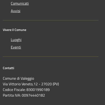
Comunicati
Avvisi
Vivere il Comune
Luoghi
Eventi
Contatti
Comune di Valeggio
Via Vittorio Veneto,12 - 27020 (PV)
Codice Fiscale: 83001990189
Partita IVA: 00974440182