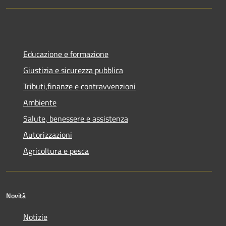
Educazione e formazione
Giustizia e sicurezza pubblica
Tributi,finanze e contravvenzioni
Ambiente
Salute, benessere e assistenza
Autorizzazioni
Agricoltura e pesca
Novità
Notizie