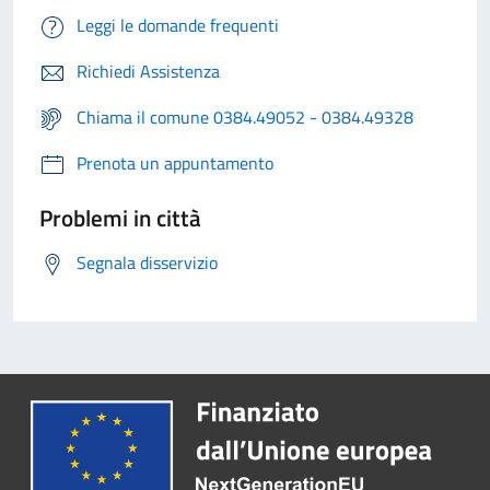
Leggi le domande frequenti
Richiedi Assistenza
Chiama il comune 0384.49052 - 0384.49328
Prenota un appuntamento
Problemi in città
Segnala disservizio