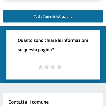
Tutta l'amministrazione
Quanto sono chiare le informazioni
su questa pagina?
Contatta il comune