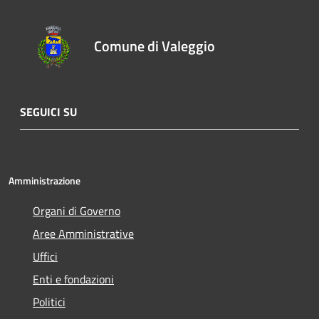
Comune di Valeggio
SEGUICI SU
Amministrazione
Organi di Governo
Aree Amministrative
Uffici
Enti e fondazioni
Politici