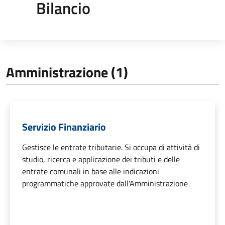
Bilancio
Amministrazione (1)
Servizio Finanziario
Gestisce le entrate tributarie. Si occupa di attività di
studio, ricerca e applicazione dei tributi e delle
entrate comunali in base alle indicazioni
programmatiche approvate dall'Amministrazione