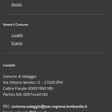
Avvisi
Vivere il Comune
Luoghi
Eventi
Contatti
Comune di Valeggio
Via Vittorio Veneto,12 - 27020 (PV)
Codice Fiscale: 83001990189
Partita IVA: 00974440182
PEC:
comune.valeggio@pec.regione.lombardia.it