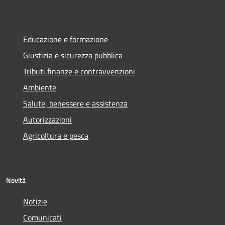
Educazione e formazione
Giustizia e sicurezza pubblica
Tributi,finanze e contravvenzioni
Ambiente
Salute, benessere e assistenza
Autorizzazioni
Agricoltura e pesca
Novità
Notizie
Comunicati