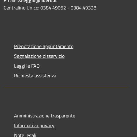
Email:
valeggio@libero.it
Centralino Unico: 0384.49052 - 0384.49328
Prenotazione appuntamento
Segnalazione disservizio
Leggi le FAQ
Richiesta assistenza
Amministrazione trasparente
Informativa privacy
Note legali