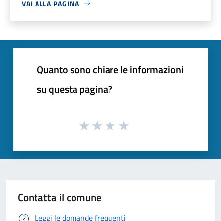
VAI ALLA PAGINA
Quanto sono chiare le informazioni
su questa pagina?
Contatta il comune
Leggi le domande frequenti