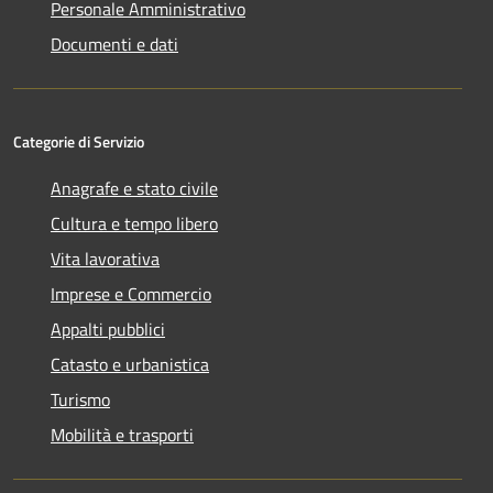
Personale Amministrativo
Documenti e dati
Categorie di Servizio
Anagrafe e stato civile
Cultura e tempo libero
Vita lavorativa
Imprese e Commercio
Appalti pubblici
Catasto e urbanistica
Turismo
Mobilità e trasporti