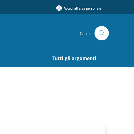
Accedi all'area personale
Cerca
Tutti gli argomenti