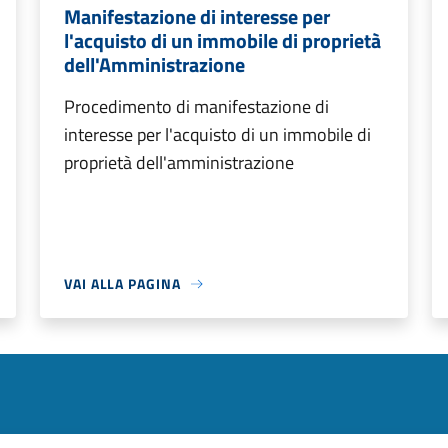
Manifestazione di interesse per
l'acquisto di un immobile di proprietà
dell'Amministrazione
Procedimento di manifestazione di
interesse per l'acquisto di un immobile di
proprietà dell'amministrazione
VAI ALLA PAGINA