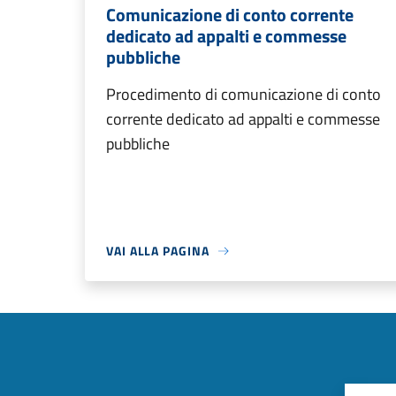
Comunicazione di conto corrente
dedicato ad appalti e commesse
pubbliche
Procedimento di comunicazione di conto
corrente dedicato ad appalti e commesse
pubbliche
VAI ALLA PAGINA