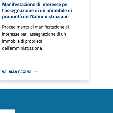
Manifestazione di interesse per
l'assegnazione di un immobile di
proprietà dell'Amministrazione
Procedimento di manifestazione di
interesse per l'assegnazione di un
immobile di proprietà
dell'amministrazione
VAI ALLA PAGINA