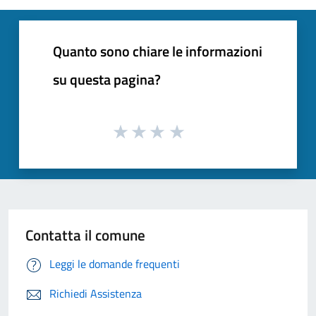
Quanto sono chiare le informazioni
su questa pagina?
Contatta il comune
Leggi le domande frequenti
Richiedi Assistenza