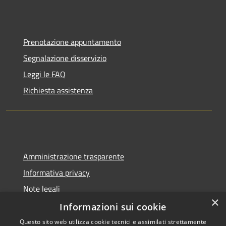
Prenotazione appuntamento
Segnalazione disservizio
Leggi le FAQ
Richiesta assistenza
Amministrazione trasparente
Informativa privacy
Note legali
×
Dichiarazione di accessibilità
Informazioni sui cookie
Questo sito web utilizza cookie tecnici e assimilati strettamente