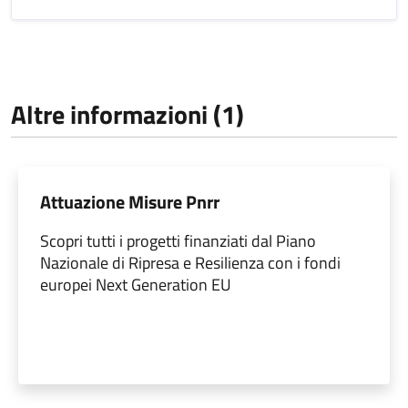
Altre informazioni (1)
Attuazione Misure Pnrr
Scopri tutti i progetti finanziati dal Piano
Nazionale di Ripresa e Resilienza con i fondi
europei Next Generation EU