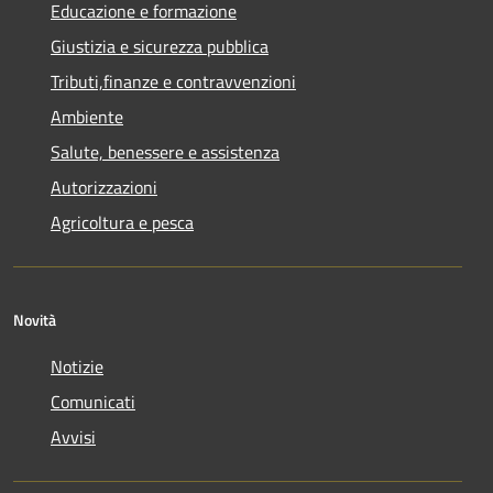
Educazione e formazione
Giustizia e sicurezza pubblica
Tributi,finanze e contravvenzioni
Ambiente
Salute, benessere e assistenza
Autorizzazioni
Agricoltura e pesca
Novità
Notizie
Comunicati
Avvisi