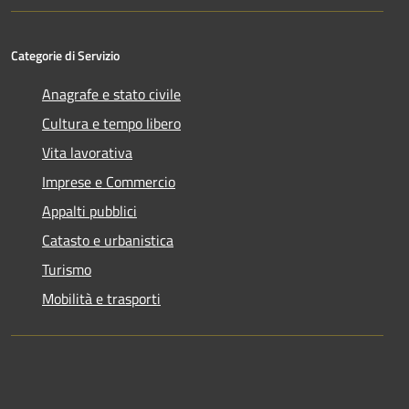
Categorie di Servizio
Anagrafe e stato civile
Cultura e tempo libero
Vita lavorativa
Imprese e Commercio
Appalti pubblici
Catasto e urbanistica
Turismo
Mobilità e trasporti