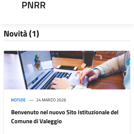
PNRR
Novità (1)
NOTIZIE
24 MARZO 2026
Benvenuto nel nuovo Sito Istituzionale del
Comune di Valeggio