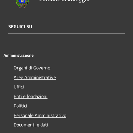
SEGUICI SU
Amministrazione
Organi di Governo
Aree Amministrative
Uffici
Enti e fondazioni
Politici
Personale Amministrativo
Documenti e dati