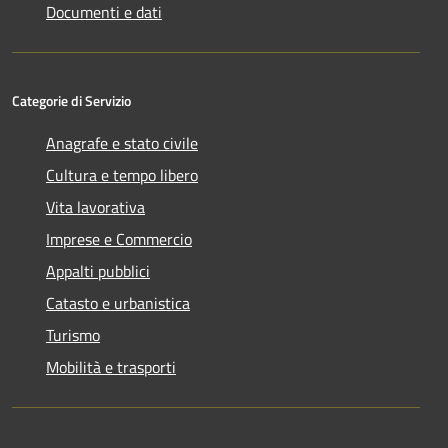
Documenti e dati
Categorie di Servizio
Anagrafe e stato civile
Cultura e tempo libero
Vita lavorativa
Imprese e Commercio
Appalti pubblici
Catasto e urbanistica
Turismo
Mobilità e trasporti