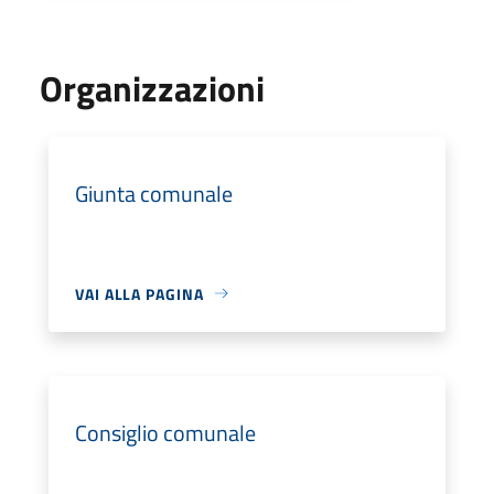
Organizzazioni
Giunta comunale
VAI ALLA PAGINA
Consiglio comunale