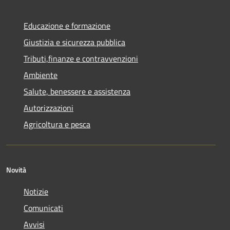
Educazione e formazione
Giustizia e sicurezza pubblica
Tributi,finanze e contravvenzioni
Ambiente
Salute, benessere e assistenza
Autorizzazioni
Agricoltura e pesca
Novità
Notizie
Comunicati
Avvisi