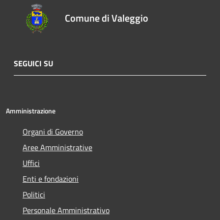
Comune di Valeggio
SEGUICI SU
Amministrazione
Organi di Governo
Aree Amministrative
Uffici
Enti e fondazioni
Politici
Personale Amministrativo