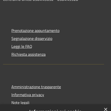
Prenotazione appuntamento
Segnalazione disservizio
Leggi le FAQ
Richiesta assistenza
Amministrazione trasparente
Informativa privacy
Note legali
×
Dichiarazione di accessibilità