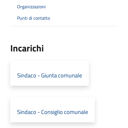
Organizzazioni
Punti di contatto
Incarichi
Sindaco - Giunta comunale
Sindaco - Consiglio comunale