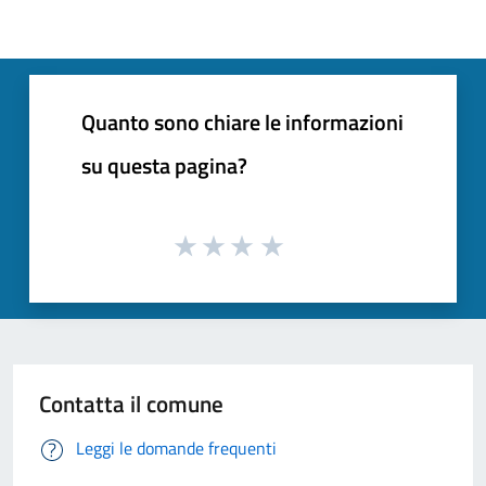
Quanto sono chiare le informazioni
su questa pagina?
Contatta il comune
Leggi le domande frequenti