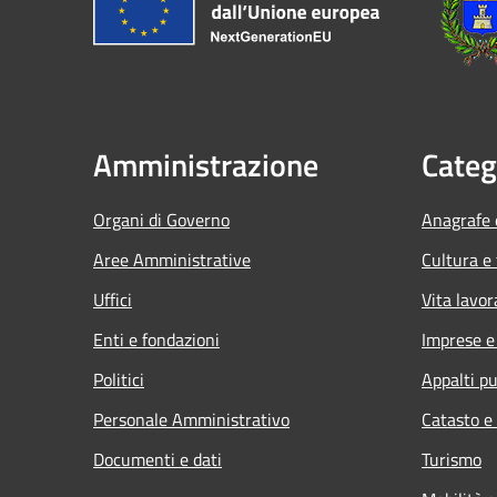
Amministrazione
Categ
Organi di Governo
Anagrafe e
Aree Amministrative
Cultura e
Uffici
Vita lavor
Enti e fondazioni
Imprese 
Politici
Appalti pu
Personale Amministrativo
Catasto e
Documenti e dati
Turismo