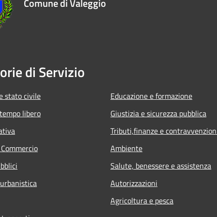
Comune di Valeggio
orie di Servizio
 stato civile
Educazione e formazione
 tempo libero
Giustizia e sicurezza pubblica
ativa
Tributi,finanze e contravvenzion
e Commercio
Ambiente
bblici
Salute, benessere e assistenza
 urbanistica
Autorizzazioni
Agricoltura e pesca