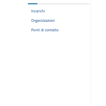
Incarichi
Organizzazioni
Punti di contatto