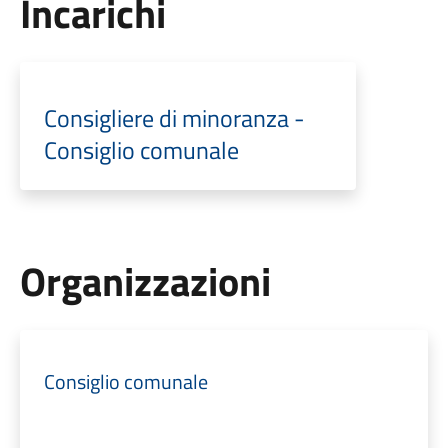
Incarichi
Consigliere di minoranza -
Consiglio comunale
Organizzazioni
Consiglio comunale