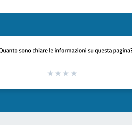
Quanto sono chiare le informazioni su questa pagina