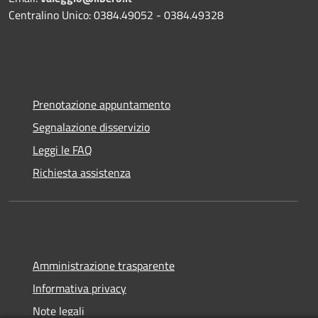
Centralino Unico: 0384.49052 - 0384.49328
Prenotazione appuntamento
Segnalazione disservizio
Leggi le FAQ
Richiesta assistenza
Amministrazione trasparente
Informativa privacy
Note legali