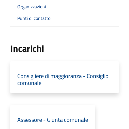
Organizzazioni
Punti di contatto
Incarichi
Consigliere di maggioranza - Consiglio
comunale
Assessore - Giunta comunale