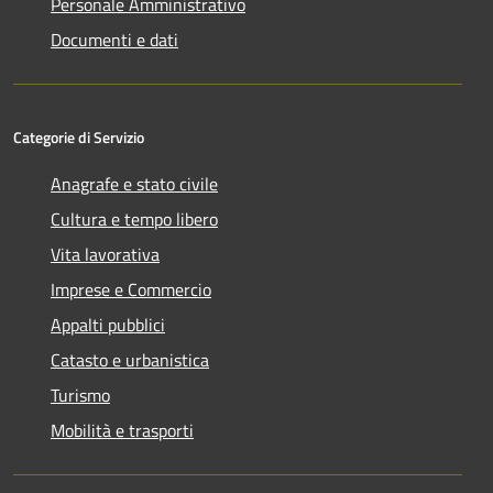
Personale Amministrativo
Documenti e dati
Categorie di Servizio
Anagrafe e stato civile
Cultura e tempo libero
Vita lavorativa
Imprese e Commercio
Appalti pubblici
Catasto e urbanistica
Turismo
Mobilità e trasporti