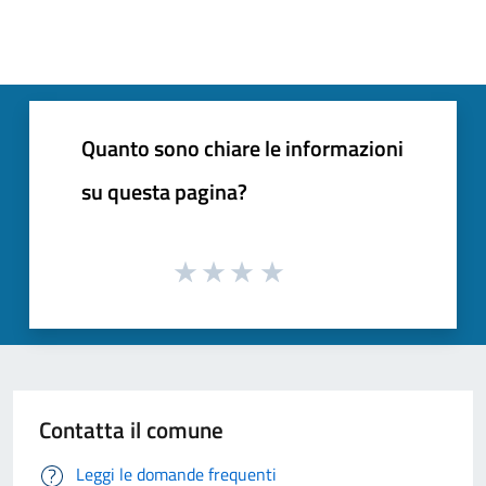
Quanto sono chiare le informazioni
su questa pagina?
Contatta il comune
Leggi le domande frequenti