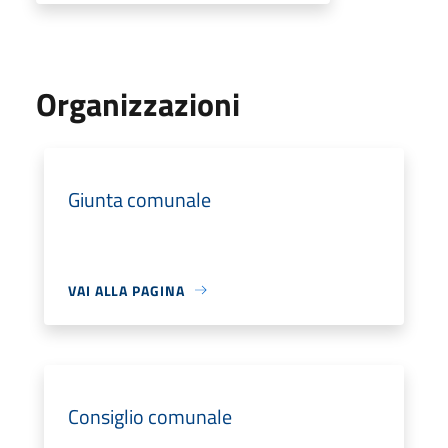
Organizzazioni
Giunta comunale
VAI ALLA PAGINA
Consiglio comunale