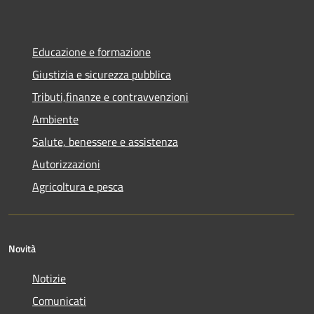
Educazione e formazione
Giustizia e sicurezza pubblica
Tributi,finanze e contravvenzioni
Ambiente
Salute, benessere e assistenza
Autorizzazioni
Agricoltura e pesca
Novità
Notizie
Comunicati