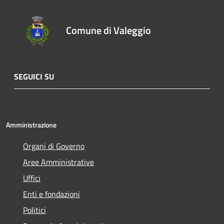
Comune di Valeggio
SEGUICI SU
Amministrazione
Organi di Governo
Aree Amministrative
Uffici
Enti e fondazioni
Politici