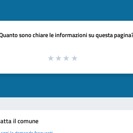
Quanto sono chiare le informazioni su questa pagina
atta il comune
Leggi le domande frequenti