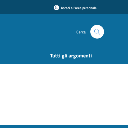
Accedi all'area personale
Cerca
Tutti gli argomenti