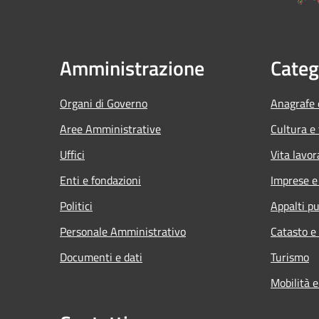
Amministrazione
Categ
Organi di Governo
Anagrafe e
Aree Amministrative
Cultura e
Uffici
Vita lavor
Enti e fondazioni
Imprese 
Politici
Appalti pu
Personale Amministrativo
Catasto e
Documenti e dati
Turismo
Mobilità e