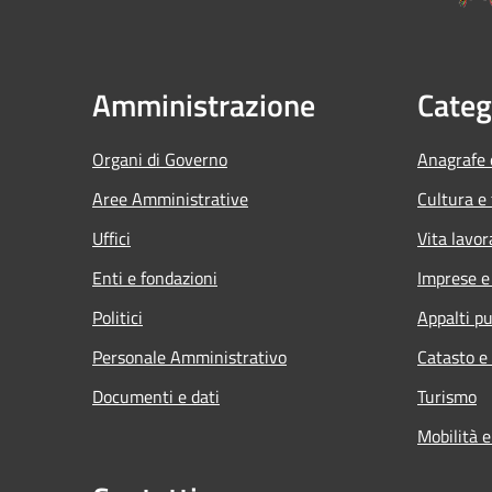
Amministrazione
Categ
Organi di Governo
Anagrafe e
Aree Amministrative
Cultura e
Uffici
Vita lavor
Enti e fondazioni
Imprese 
Politici
Appalti pu
Personale Amministrativo
Catasto e
Documenti e dati
Turismo
Mobilità e