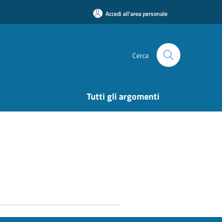
Accedi all'area personale
Cerca
Tutti gli argomenti