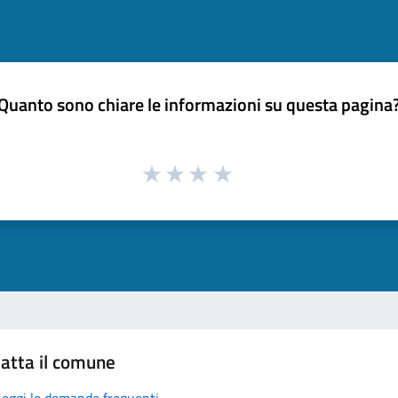
Quanto sono chiare le informazioni su questa pagina
atta il comune
Leggi le domande frequenti