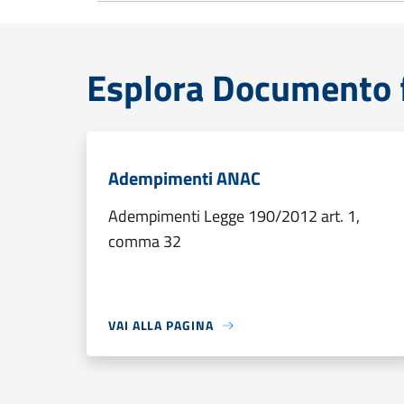
Esplora Documento 
Adempimenti ANAC
Adempimenti Legge 190/2012 art. 1,
comma 32
VAI ALLA PAGINA