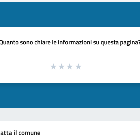
Quanto sono chiare le informazioni su questa pagina
atta il comune