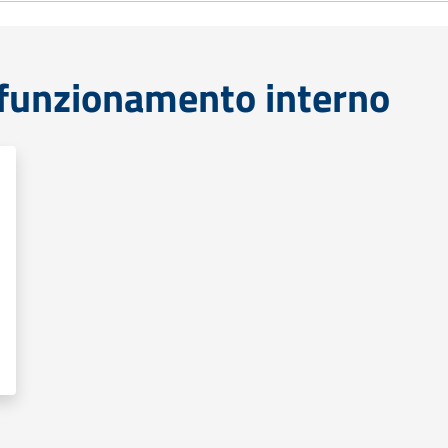
funzionamento interno