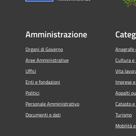
Amministrazione
Categ
Organi di Governo
Anagrafe e
Aree Amministrative
Cultura e
Uffici
Vita lavor
Enti e fondazioni
Imprese 
Politici
Appalti pu
Personale Amministrativo
Catasto e
Documenti e dati
Turismo
Mobilità e