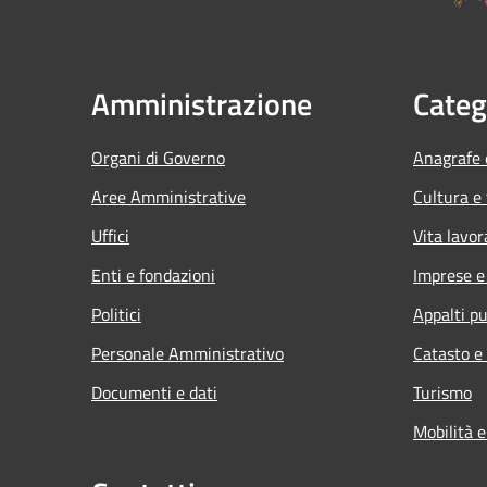
Amministrazione
Categ
Organi di Governo
Anagrafe e
Aree Amministrative
Cultura e
Uffici
Vita lavor
Enti e fondazioni
Imprese 
Politici
Appalti pu
Personale Amministrativo
Catasto e
Documenti e dati
Turismo
Mobilità e