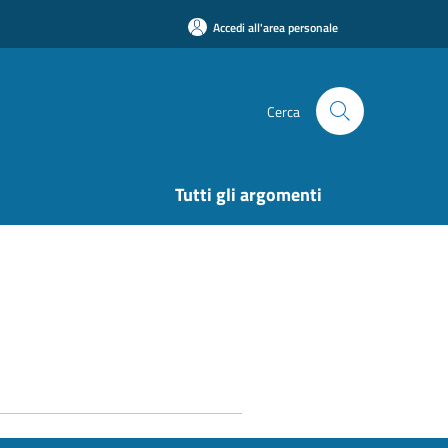
Accedi all'area personale
Cerca
Tutti gli argomenti