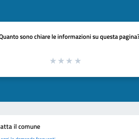
Quanto sono chiare le informazioni su questa pagina
atta il comune
Leggi le domande frequenti