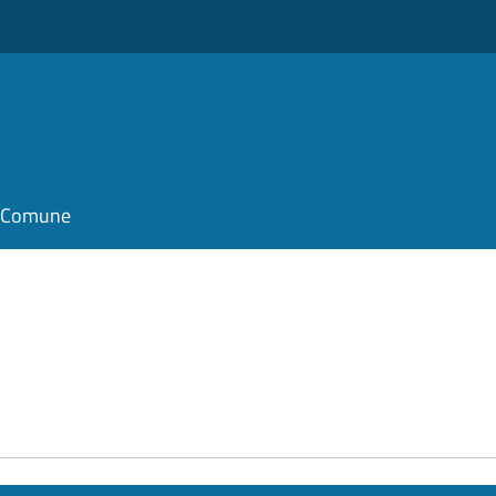
il Comune