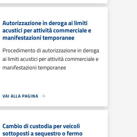
Autorizzazione in deroga ai limiti
acustici per attività commerciale e
manifestazioni temporanee
Procedimento di autorizzazione in deroga
ai limiti acustici per attività commerciale e
manifestazioni temporanee
VAI ALLA PAGINA
Cambio di custodia per veicoli
sottoposti a sequestro o fermo