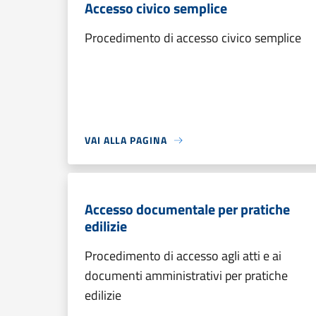
Accesso civico semplice
Procedimento di accesso civico semplice
VAI ALLA PAGINA
Accesso documentale per pratiche
edilizie
Procedimento di accesso agli atti e ai
documenti amministrativi per pratiche
edilizie