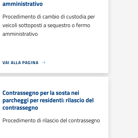
amministrativo
Procedimento di cambio di custodia per
veicoli sottoposti a sequestro o fermo
amministrativo
VAI ALLA PAGINA
Contrassegno per la sosta nei
parcheggi per residenti: rilascio del
contrassegno
Procedimento di rilascio del contrassegno