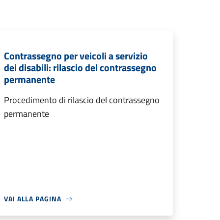
Contrassegno per veicoli a servizio
dei disabili: rilascio del contrassegno
permanente
Procedimento di rilascio del contrassegno
permanente
VAI ALLA PAGINA