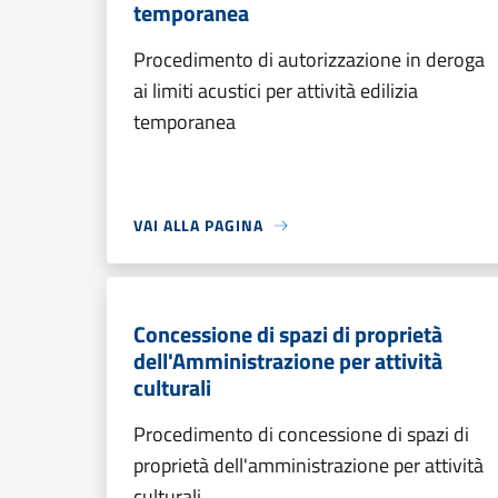
temporanea
Procedimento di autorizzazione in deroga
ai limiti acustici per attività edilizia
temporanea
VAI ALLA PAGINA
Concessione di spazi di proprietà
dell'Amministrazione per attività
culturali
Procedimento di concessione di spazi di
proprietà dell'amministrazione per attività
culturali