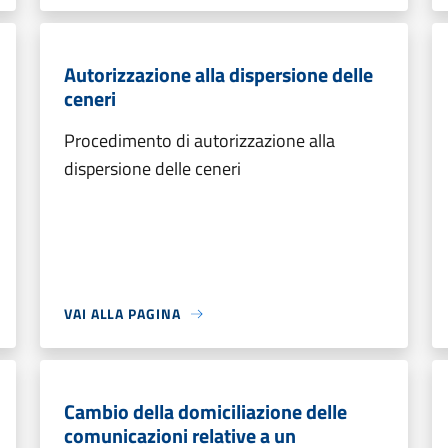
Autorizzazione alla dispersione delle
ceneri
Procedimento di autorizzazione alla
dispersione delle ceneri
VAI ALLA PAGINA
Cambio della domiciliazione delle
comunicazioni relative a un