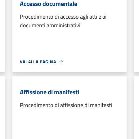
Accesso documentale
Procedimento di accesso agli atti e ai
documenti amministrativi
VAI ALLA PAGINA
Affissione di manifesti
Procedimento di affissione di manifesti