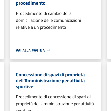
procedimento
Procedimento di cambio della
domiciliazione delle comunicazioni
relative a un procedimento
VAI ALLA PAGINA
Concessione di spazi di proprietà
dell'Amministrazione per attività
sportive
Procedimento di concessione di spazi di
proprietà dell'amministrazione per attività
sportive