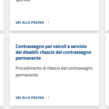
VAI ALLA PAGINA
Contrassegno per veicoli a servizio
dei disabili: rilascio del contrassegno
permanente
Procedimento di rilascio del contrassegno
permanente
VAI ALLA PAGINA