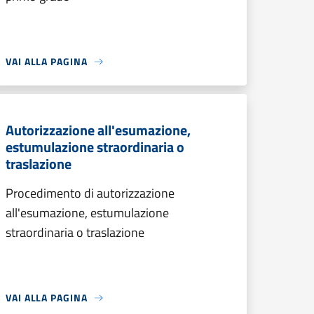
VAI ALLA PAGINA
Autorizzazione all'esumazione,
estumulazione straordinaria o
traslazione
Procedimento di autorizzazione
all'esumazione, estumulazione
straordinaria o traslazione
VAI ALLA PAGINA