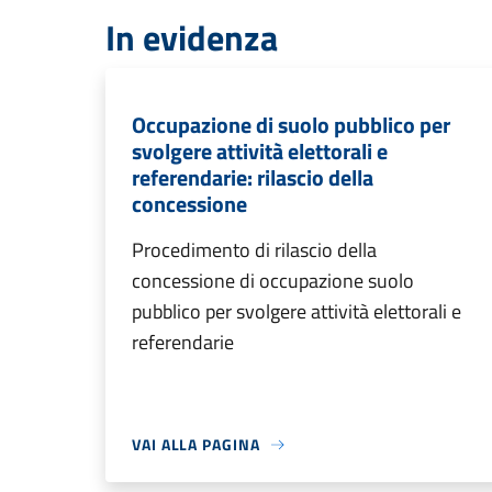
In evidenza
Occupazione di suolo pubblico per
svolgere attività elettorali e
referendarie: rilascio della
concessione
Procedimento di rilascio della
concessione di occupazione suolo
pubblico per svolgere attività elettorali e
referendarie
VAI ALLA PAGINA