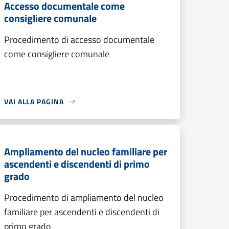
Accesso documentale come
consigliere comunale
Procedimento di accesso documentale
come consigliere comunale
VAI ALLA PAGINA
Ampliamento del nucleo familiare per
ascendenti e discendenti di primo
grado
Procedimento di ampliamento del nucleo
familiare per ascendenti e discendenti di
primo grado