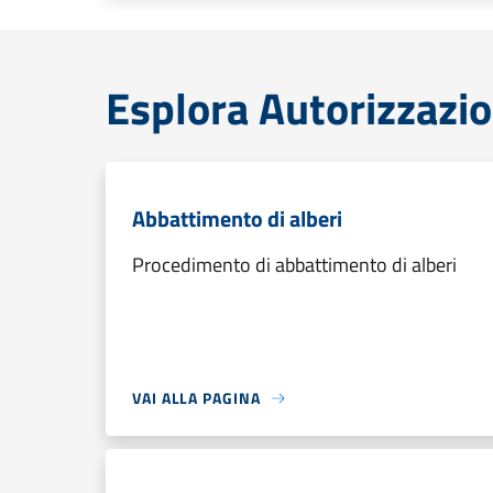
Esplora Autorizzazio
Abbattimento di alberi
Procedimento di abbattimento di alberi
VAI ALLA PAGINA