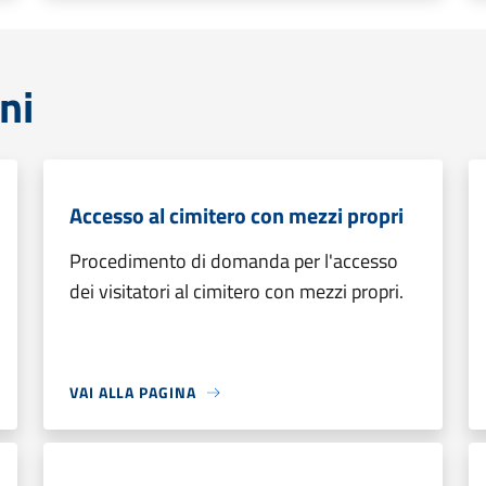
ni
Accesso al cimitero con mezzi propri
Procedimento di domanda per l'accesso
dei visitatori al cimitero con mezzi propri.
VAI ALLA PAGINA