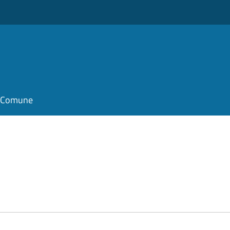
il Comune