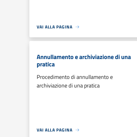
VAI ALLA PAGINA
Annullamento e archiviazione di una
pratica
Procedimento di annullamento e
archiviazione di una pratica
VAI ALLA PAGINA