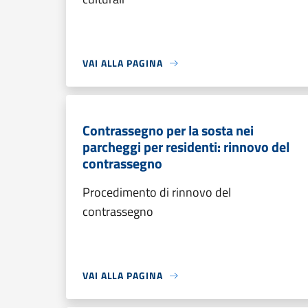
VAI ALLA PAGINA
Contrassegno per la sosta nei
parcheggi per residenti: rinnovo del
contrassegno
Procedimento di rinnovo del
contrassegno
VAI ALLA PAGINA