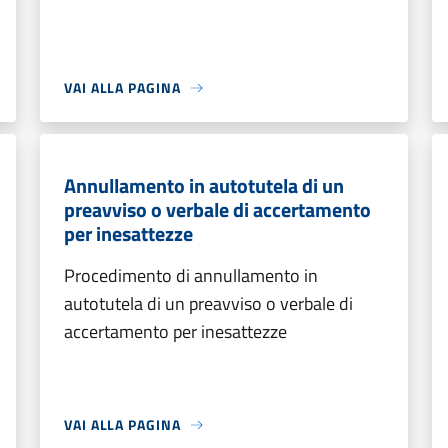
VAI ALLA PAGINA
Annullamento in autotutela di un
preavviso o verbale di accertamento
per inesattezze
Procedimento di annullamento in
autotutela di un preavviso o verbale di
accertamento per inesattezze
VAI ALLA PAGINA