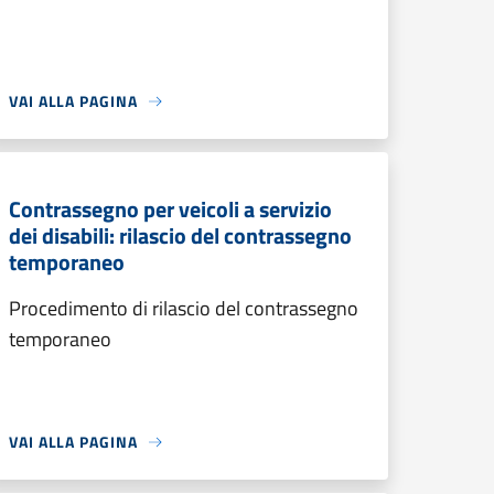
VAI ALLA PAGINA
Contrassegno per veicoli a servizio
dei disabili: rilascio del contrassegno
temporaneo
Procedimento di rilascio del contrassegno
temporaneo
VAI ALLA PAGINA