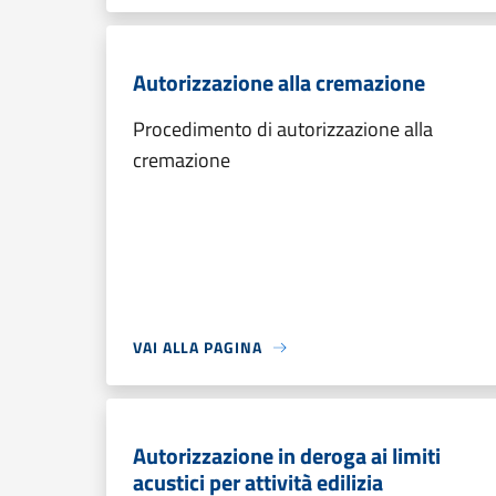
Autorizzazione alla cremazione
Procedimento di autorizzazione alla
cremazione
VAI ALLA PAGINA
Autorizzazione in deroga ai limiti
acustici per attività edilizia