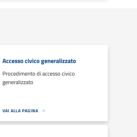
Accesso civico generalizzato
Procedimento di accesso civico
generalizzato
VAI ALLA PAGINA