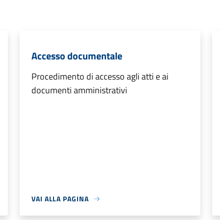
Accesso documentale
Procedimento di accesso agli atti e ai
documenti amministrativi
VAI ALLA PAGINA