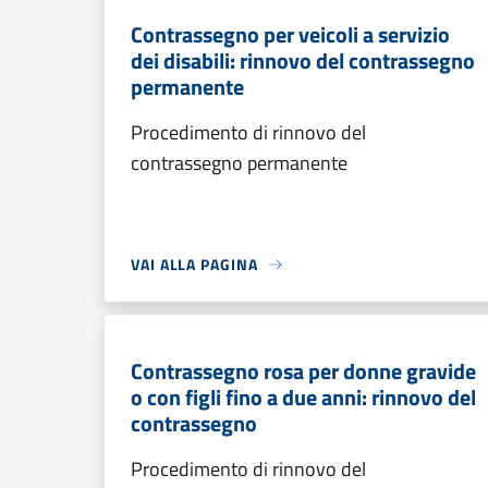
Contrassegno per veicoli a servizio
dei disabili: rinnovo del contrassegno
permanente
Procedimento di rinnovo del
contrassegno permanente
VAI ALLA PAGINA
Contrassegno rosa per donne gravide
o con figli fino a due anni: rinnovo del
contrassegno
Procedimento di rinnovo del