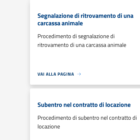
Segnalazione di ritrovamento di una
carcassa animale
Procedimento di segnalazione di
ritrovamento di una carcassa animale
VAI ALLA PAGINA
Subentro nel contratto di locazione
Procedimento di subentro nel contratto di
locazione