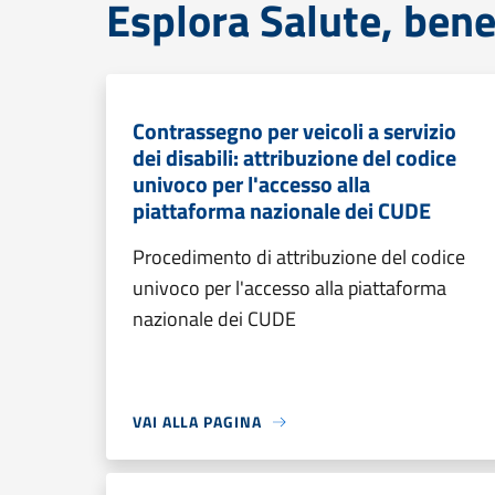
Esplora Salute, bene
Contrassegno per veicoli a servizio
dei disabili: attribuzione del codice
univoco per l'accesso alla
piattaforma nazionale dei CUDE
Procedimento di attribuzione del codice
univoco per l'accesso alla piattaforma
nazionale dei CUDE
VAI ALLA PAGINA