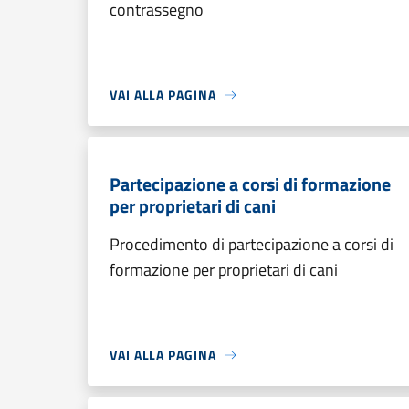
contrassegno
VAI ALLA PAGINA
Partecipazione a corsi di formazione
per proprietari di cani
Procedimento di partecipazione a corsi di
formazione per proprietari di cani
VAI ALLA PAGINA