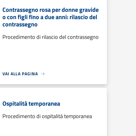
Contrassegno rosa per donne gravide
o con figli fino a due anni: rilascio del
contrassegno
Procedimento di rilascio del contrassegno
VAI ALLA PAGINA
Ospitalità temporanea
Procedimento di ospitalità temporanea