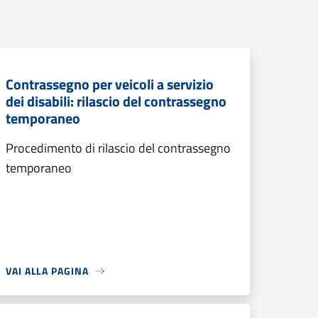
Contrassegno per veicoli a servizio
dei disabili: rilascio del contrassegno
temporaneo
Procedimento di rilascio del contrassegno
temporaneo
VAI ALLA PAGINA