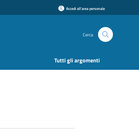
Accedi all'area personale
Cerca
Tutti gli argomenti