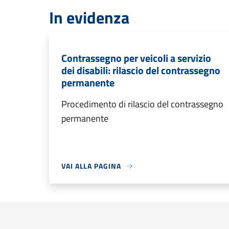
In evidenza
Contrassegno per veicoli a servizio
dei disabili: rilascio del contrassegno
permanente
Procedimento di rilascio del contrassegno
permanente
VAI ALLA PAGINA