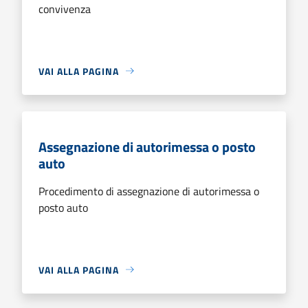
convivenza
VAI ALLA PAGINA
Assegnazione di autorimessa o posto
auto
Procedimento di assegnazione di autorimessa o
posto auto
VAI ALLA PAGINA