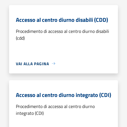
Accesso al centro diurno disabili (CDD)
Procedimento di accesso al centro diurno disabili
(cdd)
VAI ALLA PAGINA
Accesso al centro diurno integrato (CDI)
Procedimento di accesso al centro diurno
integrato (CDI)