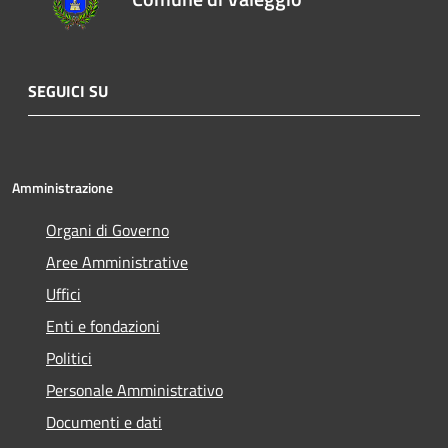
SEGUICI SU
Amministrazione
Organi di Governo
Aree Amministrative
Uffici
Enti e fondazioni
Politici
Personale Amministrativo
Documenti e dati