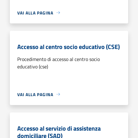
VAI ALLA PAGINA
Accesso al centro socio educativo (CSE)
Procedimento di accesso al centro socio
educativo (cse)
VAI ALLA PAGINA
Accesso al servizio di assistenza
domiciliare (SAD)