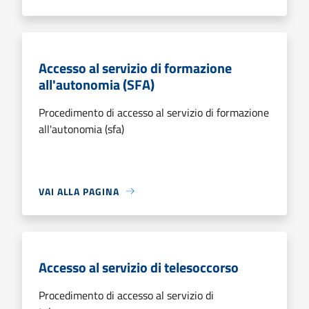
Accesso al servizio di formazione
all'autonomia (SFA)
Procedimento di accesso al servizio di formazione
all'autonomia (sfa)
VAI ALLA PAGINA
Accesso al servizio di telesoccorso
Procedimento di accesso al servizio di