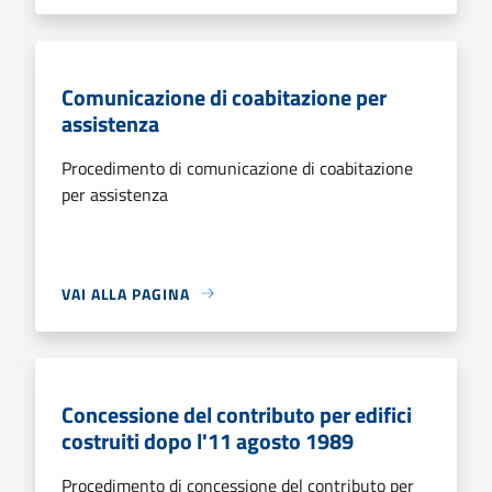
Comunicazione di coabitazione per
assistenza
Procedimento di comunicazione di coabitazione
per assistenza
VAI ALLA PAGINA
Concessione del contributo per edifici
costruiti dopo l'11 agosto 1989
Procedimento di concessione del contributo per