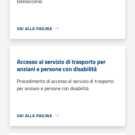
telesoccorso
VAI ALLA PAGINA
Accesso al servizio di trasporto per
anziani e persone con disabilità
Procedimento di accesso al servizio di trasporto
per anziani e persone con disabilità
VAI ALLA PAGINA