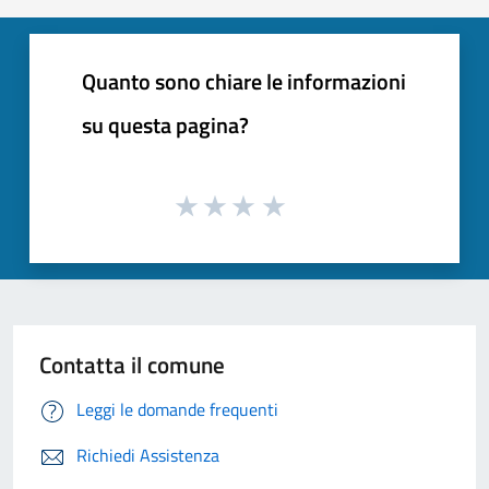
Quanto sono chiare le informazioni
su questa pagina?
Contatta il comune
Leggi le domande frequenti
Richiedi Assistenza