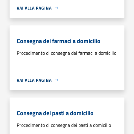
VAI ALLA PAGINA
Consegna dei farmaci a domicilio
Procedimento di consegna dei farmaci a domicilio
VAI ALLA PAGINA
Consegna dei pasti a domicilio
Procedimento di consegna dei pasti a domicilio