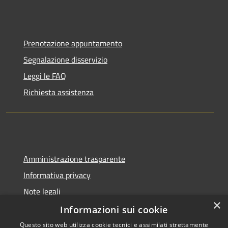
Prenotazione appuntamento
Segnalazione disservizio
Leggi le FAQ
Richiesta assistenza
Amministrazione trasparente
Informativa privacy
Note legali
×
Dichiarazione di accessibilità
Informazioni sui cookie
Questo sito web utilizza cookie tecnici e assimilati strettamente