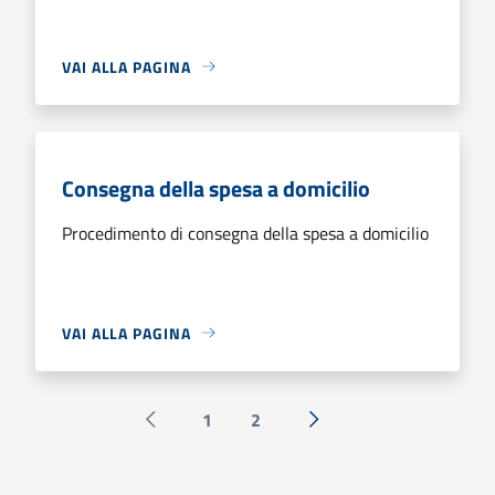
VAI ALLA PAGINA
Consegna della spesa a domicilio
Procedimento di consegna della spesa a domicilio
VAI ALLA PAGINA
1
2
Pagina precedente
Successiva »