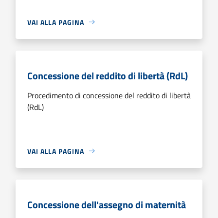
VAI ALLA PAGINA
Concessione del reddito di libertà (RdL)
Procedimento di concessione del reddito di libertà
(RdL)
VAI ALLA PAGINA
Concessione dell'assegno di maternità