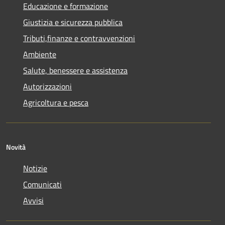
Educazione e formazione
Giustizia e sicurezza pubblica
Tributi,finanze e contravvenzioni
Ambiente
Salute, benessere e assistenza
Autorizzazioni
Agricoltura e pesca
Novità
Notizie
Comunicati
Avvisi