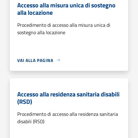
Accesso alla misura unica di sostegno
alla locazione
Procedimento di accesso alla misura unica di
sostegno alla locazione
VAI ALLA PAGINA
Accesso alla residenza sanitaria disabili
(RSD)
Procedimento di accesso alla residenza sanitaria
disabili (RSD)