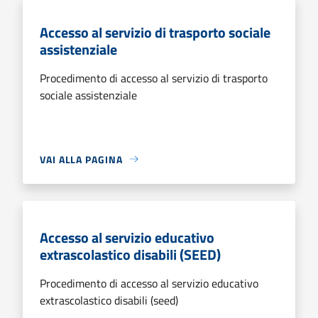
Accesso al servizio di trasporto sociale
assistenziale
Procedimento di accesso al servizio di trasporto
sociale assistenziale
VAI ALLA PAGINA
Accesso al servizio educativo
extrascolastico disabili (SEED)
Procedimento di accesso al servizio educativo
extrascolastico disabili (seed)