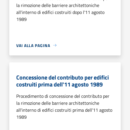
la rimozione delle barriere architettoniche
all'interno di edifici costruiti dopo l'11 agosto
1989
VAI ALLA PAGINA
Concessione del contributo per edifici
costruiti prima dell'11 agosto 1989
Procedimento di concessione del contributo per
la rimozione delle barriere architettoniche
all'interno di edifici costruiti prima dell'11 agosto
1989