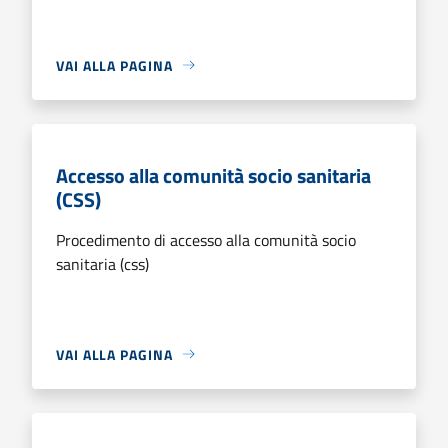
VAI ALLA PAGINA
Accesso alla comunità socio sanitaria
(CSS)
Procedimento di accesso alla comunità socio
sanitaria (css)
VAI ALLA PAGINA