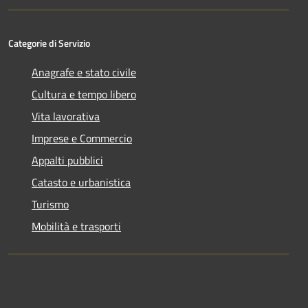
Categorie di Servizio
Anagrafe e stato civile
Cultura e tempo libero
Vita lavorativa
Imprese e Commercio
Appalti pubblici
Catasto e urbanistica
Turismo
Mobilità e trasporti