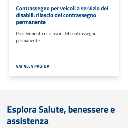
Contrassegno per veicoli a servizio dei
disabili: rilascio del contrassegno
permanente
Procedimento di rilascio del contrassegno
permanente
VAI ALLA PAGINA
Esplora Salute, benessere e
assistenza