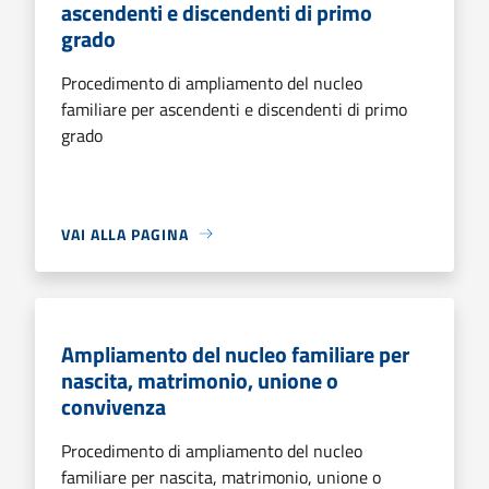
ascendenti e discendenti di primo
grado
Procedimento di ampliamento del nucleo
familiare per ascendenti e discendenti di primo
grado
VAI ALLA PAGINA
Ampliamento del nucleo familiare per
nascita, matrimonio, unione o
convivenza
Procedimento di ampliamento del nucleo
familiare per nascita, matrimonio, unione o