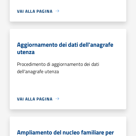
VAI ALLA PAGINA
Aggiornamento dei dati dell'anagrafe
utenza
Procedimento di aggiornamento dei dati
dell'anagrafe utenza
VAI ALLA PAGINA
Ampliamento del nucleo familiare per