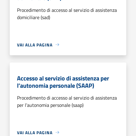
Procedimento di accesso al servizio di assistenza
domiciliare (sad)
VAI ALLA PAGINA
Accesso al servizio di assistenza per
l’autonomia personale (SAAP)
Procedimento di accesso al servizio di assistenza
per l’autonomia personale (saap)
VAI ALLA PAGINA