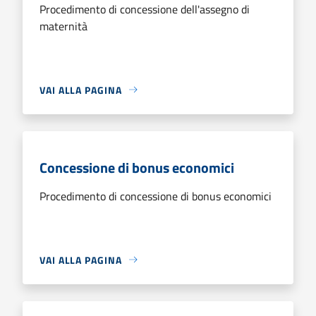
Procedimento di concessione dell'assegno di
maternità
VAI ALLA PAGINA
Concessione di bonus economici
Procedimento di concessione di bonus economici
VAI ALLA PAGINA