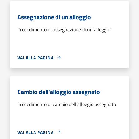
Assegnazione di un alloggio
Procedimento di assegnazione di un alloggio
VAI ALLA PAGINA
Cambio dell'alloggio assegnato
Procedimento di cambio dell'alloggio assegnato
VAI ALLA PAGINA