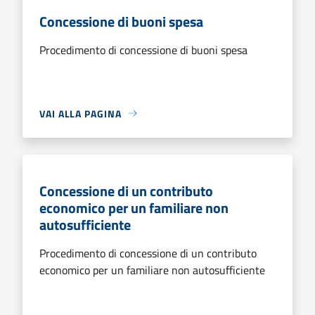
Concessione di buoni spesa
Procedimento di concessione di buoni spesa
VAI ALLA PAGINA
Concessione di un contributo
economico per un familiare non
autosufficiente
Procedimento di concessione di un contributo
economico per un familiare non autosufficiente