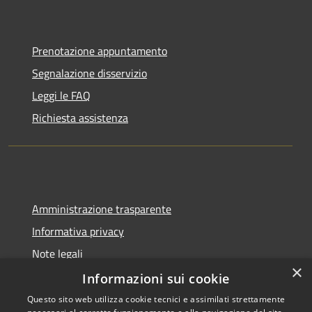
Prenotazione appuntamento
Segnalazione disservizio
Leggi le FAQ
Richiesta assistenza
Amministrazione trasparente
Informativa privacy
Note legali
×
Dichiarazione di accessibilità
Informazioni sui cookie
Questo sito web utilizza cookie tecnici e assimilati strettamente