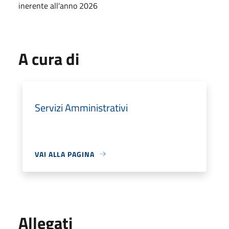
inerente all'anno 2026
A cura di
Servizi Amministrativi
VAI ALLA PAGINA
Allegati