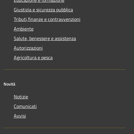
Giustizia e sicurezza pubblica
Tributi,finanze e contravvenzioni
Ambiente
Salute, benessere e assistenza
Autorizzazioni
Agricoltura e pesca
Novità
Notizie
Comunicati
Avvisi