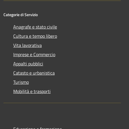
Categorie di Servizio
Anagrafe e stato civile
Cultura e tempo libero
Vita lavorativa
Imprese e Commercio
Appalti pubblici
Catasto e urbanistica
Turismo
Mobilità e trasporti
Educazione e formazione