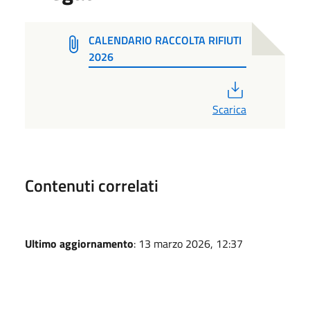
CALENDARIO RACCOLTA RIFIUTI
2026
PDF
Scarica
Contenuti correlati
Ultimo aggiornamento
: 13 marzo 2026, 12:37