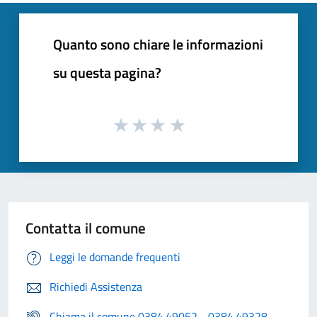
Quanto sono chiare le informazioni
su questa pagina?
Contatta il comune
Leggi le domande frequenti
Richiedi Assistenza
Chiama il comune 0384.49052 - 0384.49328