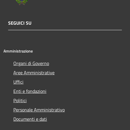
SEGUICI SU
Amministrazione
Organi di Governo
Aree Amministrative
Uffici
Enti e fondazioni
Politici
Personale Amministrativo
Documenti e dati