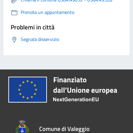
Prenota un appuntamento
Problemi in città
Segnala disservizio
Comune di Valeggio