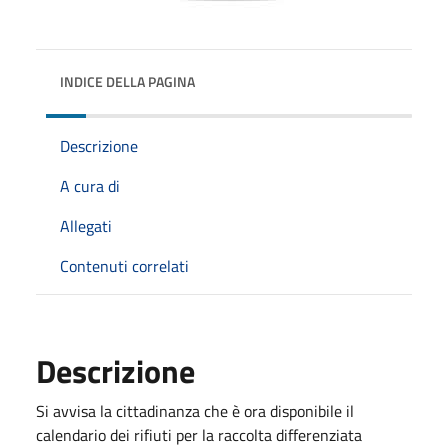
INDICE DELLA PAGINA
Descrizione
A cura di
Allegati
Contenuti correlati
Descrizione
Si avvisa la cittadinanza che è ora disponibile il
calendario dei rifiuti per la raccolta differenziata