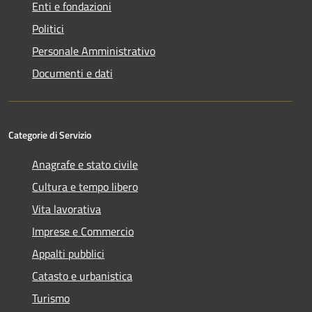
Enti e fondazioni
Politici
Personale Amministrativo
Documenti e dati
Categorie di Servizio
Anagrafe e stato civile
Cultura e tempo libero
Vita lavorativa
Imprese e Commercio
Appalti pubblici
Catasto e urbanistica
Turismo