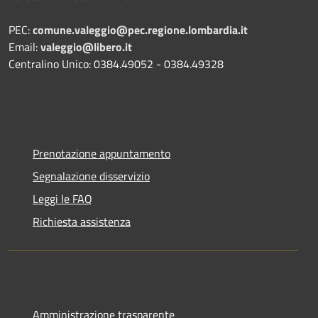
PEC:
comune.valeggio@pec.regione.lombardia.it
Email:
valeggio@libero.it
Centralino Unico: 0384.49052 - 0384.49328
Prenotazione appuntamento
Segnalazione disservizio
Leggi le FAQ
Richiesta assistenza
Amministrazione trasparente