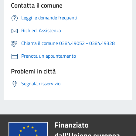
Contatta il comune
Leggi le domande frequenti
Richiedi Assistenza
Chiama il comune 0384.49052 - 0384.49328
Prenota un appuntamento
Problemi in città
Segnala disservizio