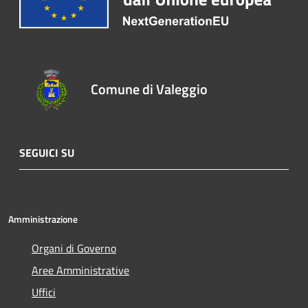
Comune di Valeggio
SEGUICI SU
Amministrazione
Organi di Governo
Aree Amministrative
Uffici