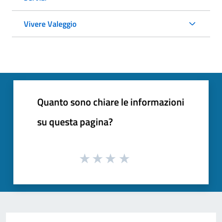
Vivere Valeggio
Quanto sono chiare le informazioni
su questa pagina?