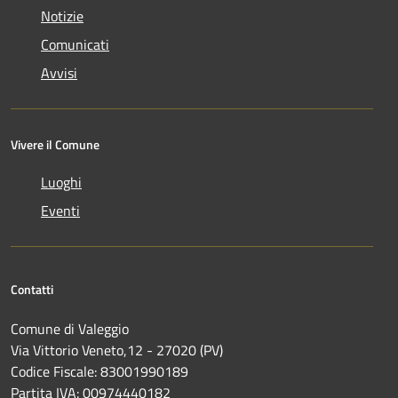
Notizie
Comunicati
Avvisi
Vivere il Comune
Luoghi
Eventi
Contatti
Comune di Valeggio
Via Vittorio Veneto,12 - 27020 (PV)
Codice Fiscale: 83001990189
Partita IVA: 00974440182