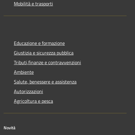
Mobilità e trasporti
Educazione e formazione
Giustizia e sicurezza pubblica
Tributi,finanze e contravvenzioni
Ambiente
Salute, benessere e assistenza
Autorizzazioni
Agricoltura e pesca
Novità