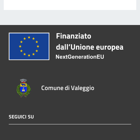
Comune di Valeggio
SEGUICI SU