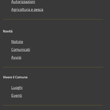
Autorizzazioni
Agricoltura e pesca
Novità
Notizie
Comunicati
Avvisi
Vivere il Comune
Luoghi
Eventi