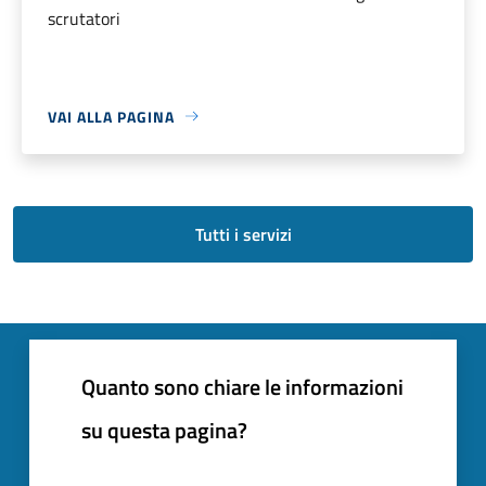
scrutatori
VAI ALLA PAGINA
Tutti i servizi
Quanto sono chiare le informazioni
su questa pagina?