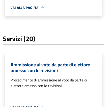
VAI ALLA PAGINA
Servizi (20)
Ammissione al voto da parte di elettore
omesso con le revisioni
Procedimento di ammissione al voto da parte di
elettore omesso con le revisioni