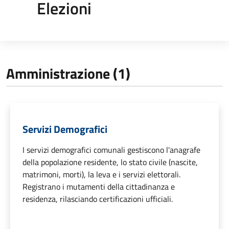
Elezioni
Amministrazione (1)
Servizi Demografici
I servizi demografici comunali gestiscono l'anagrafe
della popolazione residente, lo stato civile (nascite,
matrimoni, morti), la leva e i servizi elettorali.
Registrano i mutamenti della cittadinanza e
residenza, rilasciando certificazioni ufficiali.