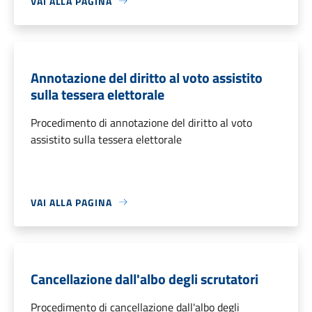
VAI ALLA PAGINA
Annotazione del diritto al voto assistito
sulla tessera elettorale
Procedimento di annotazione del diritto al voto
assistito sulla tessera elettorale
VAI ALLA PAGINA
Cancellazione dall'albo degli scrutatori
Procedimento di cancellazione dall'albo degli