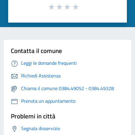
Contatta il comune
Leggi le domande frequenti
Richiedi Assistenza
Chiama il comune 0384.49052 - 0384.49328
Prenota un appuntamento
Problemi in città
Segnala disservizio