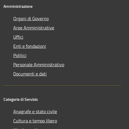
Amministrazione
Organi di Governo
Aree Amministrative
Uffici
Enti e fondazioni
Politici
Personale Amministrativo
Documenti e dati
Categorie di Servizio
Anagrafe e stato civile
Cultura e tempo libero