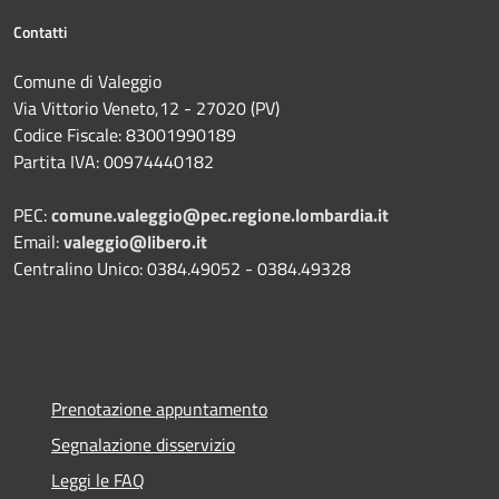
Contatti
Comune di Valeggio
Via Vittorio Veneto,12 - 27020 (PV)
Codice Fiscale: 83001990189
Partita IVA: 00974440182
PEC:
comune.valeggio@pec.regione.lombardia.it
Email:
valeggio@libero.it
Centralino Unico: 0384.49052 - 0384.49328
Prenotazione appuntamento
Segnalazione disservizio
Leggi le FAQ