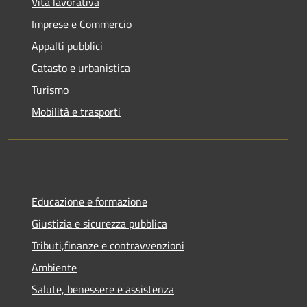
Vita lavorativa
Imprese e Commercio
Appalti pubblici
Catasto e urbanistica
Turismo
Mobilità e trasporti
Educazione e formazione
Giustizia e sicurezza pubblica
Tributi,finanze e contravvenzioni
Ambiente
Salute, benessere e assistenza